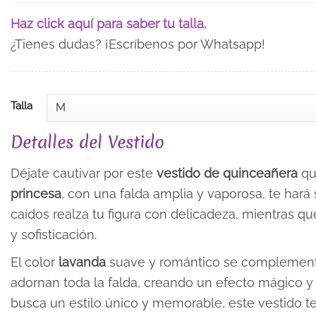
Haz click aquí para saber tu talla.
¿Tienes dudas? ¡Escríbenos por Whatsapp!
Talla
Detalles del Vestido
Déjate cautivar por este
vestido de quinceañera
qu
princesa
, con una falda amplia y vaporosa, te hará
caídos realza tu figura con delicadeza, mientras qu
y sofisticación.
El color
lavanda
suave y romántico se complementa
adornan toda la falda, creando un efecto mágico y
busca un estilo único y memorable, este vestido te 