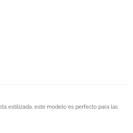
eta estilizada, este modelo es perfecto para las