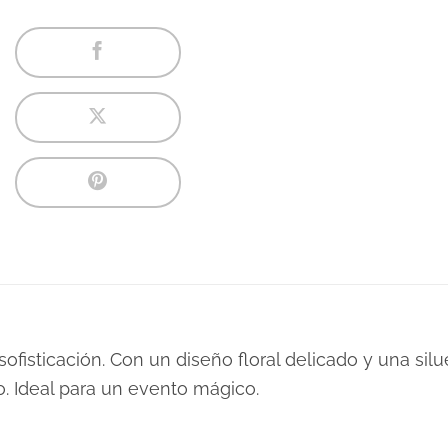
ofisticación. Con un diseño floral delicado y una silu
. Ideal para un evento mágico.