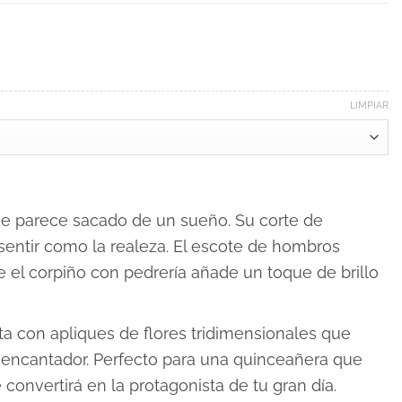
LIMPIAR
e parece sacado de un sueño. Su corte de
 sentir como la realeza. El escote de hombros
e el corpiño con pedrería añade un toque de brillo
 con apliques de flores tridimensionales que
 encantador. Perfecto para una quinceañera que
convertirá en la protagonista de tu gran día.