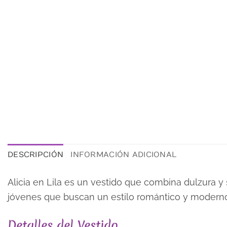
DESCRIPCIÓN
INFORMACIÓN ADICIONAL
Alicia en Lila es un vestido que combina dulzura y s
jóvenes que buscan un estilo romántico y moderno
Detalles del Vestido