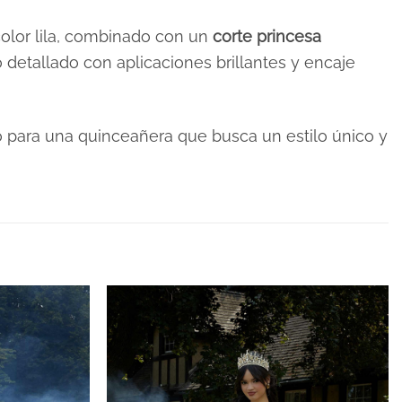
olor lila, combinado con un
corte princesa
 detallado con aplicaciones brillantes y encaje
to para una quinceañera que busca un estilo único y