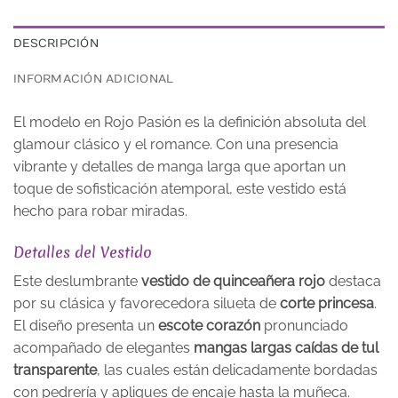
DESCRIPCIÓN
INFORMACIÓN ADICIONAL
El modelo en Rojo Pasión es la definición absoluta del
glamour clásico y el romance. Con una presencia
vibrante y detalles de manga larga que aportan un
toque de sofisticación atemporal, este vestido está
hecho para robar miradas.
Detalles del Vestido
Este deslumbrante
vestido de quinceañera rojo
destaca
por su clásica y favorecedora silueta de
corte princesa
.
El diseño presenta un
escote corazón
pronunciado
acompañado de elegantes
mangas largas caídas de tul
transparente
, las cuales están delicadamente bordadas
con pedrería y apliques de encaje hasta la muñeca.