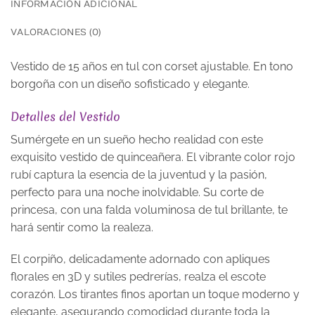
INFORMACIÓN ADICIONAL
VALORACIONES (0)
Vestido de 15 años en tul con corset ajustable. En tono
borgoña con un diseño sofisticado y elegante.
Detalles del Vestido
Sumérgete en un sueño hecho realidad con este
exquisito vestido de quinceañera. El vibrante color rojo
rubí captura la esencia de la juventud y la pasión,
perfecto para una noche inolvidable. Su corte de
princesa, con una falda voluminosa de tul brillante, te
hará sentir como la realeza.
El corpiño, delicadamente adornado con apliques
florales en 3D y sutiles pedrerías, realza el escote
corazón. Los tirantes finos aportan un toque moderno y
elegante, asegurando comodidad durante toda la