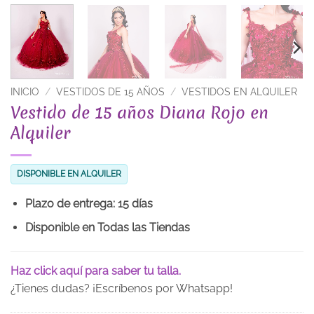
INICIO
/
VESTIDOS DE 15 AÑOS
/
VESTIDOS EN ALQUILER
Vestido de 15 años Diana Rojo en
Alquiler
DISPONIBLE EN ALQUILER
Plazo de entrega: 15 días
Disponible en Todas las Tiendas
Haz click aquí para saber tu talla.
¿Tienes dudas? ¡Escríbenos por Whatsapp!