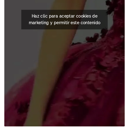
Haz clic para aceptar cookies de
marketing y permitir este contenido