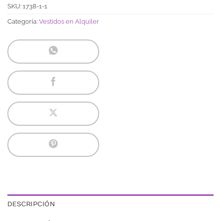
SKU:
1738-1-1
Categoría:
Vestidos en Alquiler
DESCRIPCIÓN