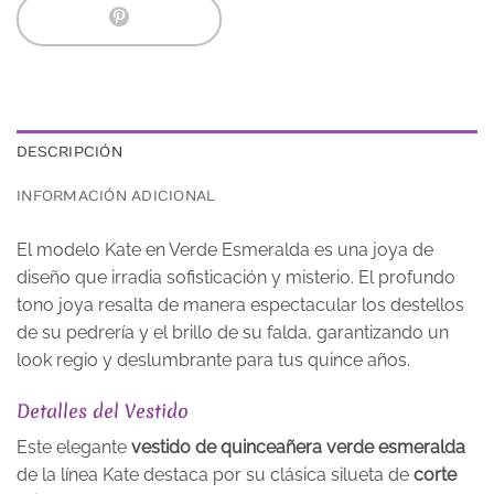
DESCRIPCIÓN
INFORMACIÓN ADICIONAL
El modelo Kate en Verde Esmeralda es una joya de
diseño que irradia sofisticación y misterio. El profundo
tono joya resalta de manera espectacular los destellos
de su pedrería y el brillo de su falda, garantizando un
look regio y deslumbrante para tus quince años.
Detalles del Vestido
Este elegante
vestido de quinceañera verde esmeralda
de la línea Kate destaca por su clásica silueta de
corte