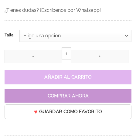
¿Tienes dudas? ¡Escríbenos por Whatsapp!
Talla
Vestido de 15 años Kate Verde cantidad
AÑADIR AL CARRITO
COMPRAR AHORA
GUARDAR COMO FAVORITO