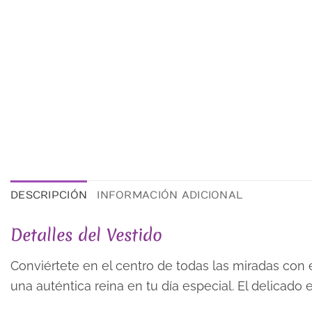
DESCRIPCIÓN
INFORMACIÓN ADICIONAL
Detalles del Vestido
Conviértete en el centro de todas las miradas con
una auténtica reina en tu día especial. El delicado