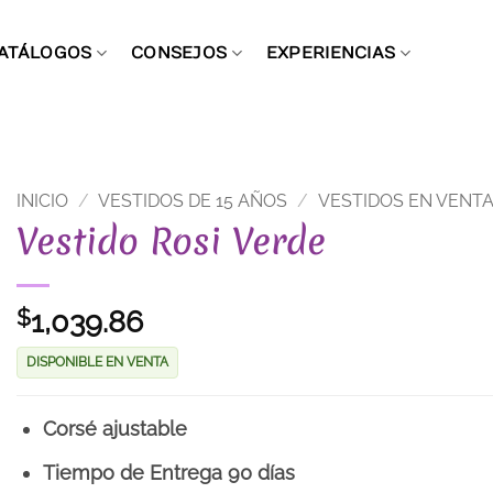
ATÁLOGOS
CONSEJOS
EXPERIENCIAS
INICIO
/
VESTIDOS DE 15 AÑOS
/
VESTIDOS EN VENT
Vestido Rosi Verde
1,039.86
$
DISPONIBLE EN VENTA
Corsé ajustable
Tiempo de Entrega 90 días