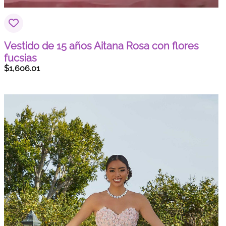
Vestido de 15 años Aitana Rosa con flores
fucsias
$
1,606.01