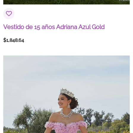
Vestido de 15 años Adriana Azul Gold
$
1,848.64