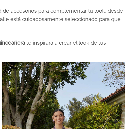
 de accesorios para complementar tu look, desde
detalle está cuidadosamente seleccionado para que
inceañera
te inspirará a crear el look de tus