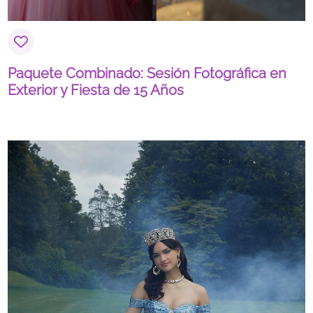
Paquete Combinado: Sesión Fotográfica en
Exterior y Fiesta de 15 Años