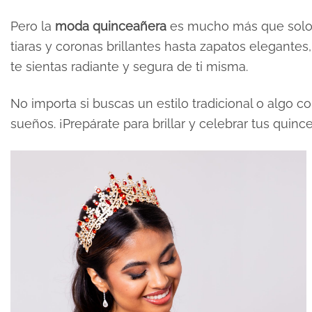
Pero la
moda quinceañera
es mucho más que solo 
tiaras y coronas brillantes hasta zapatos elegante
te sientas radiante y segura de ti misma.
No importa si buscas un estilo tradicional o algo 
sueños. ¡Prepárate para brillar y celebrar tus quinc