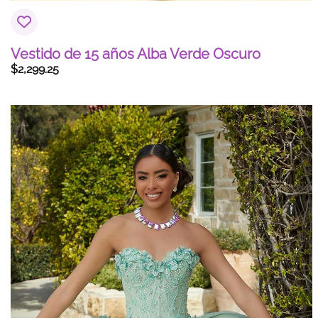
Vestido de 15 años Alba Verde Oscuro
$
2,299.25