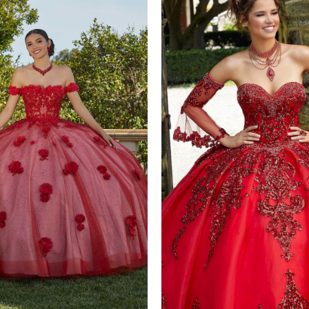
Plazo de Entrega: 120 días