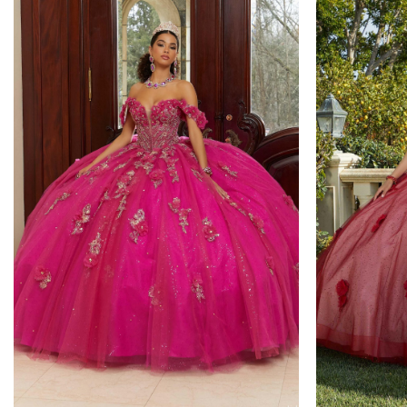
PLAZO DE ENTREGA