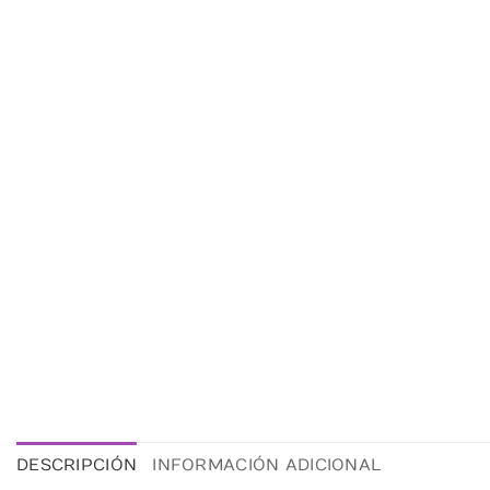
DESCRIPCIÓN
INFORMACIÓN ADICIONAL