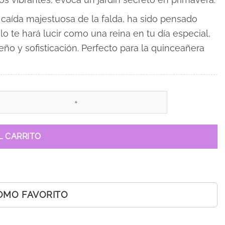
 la caída majestuosa de la falda, ha sido pensado
lo te hará lucir como una reina en tu día especial,
o y sofisticación. Perfecto para la quinceañera
L CARRITO
OMO FAVORITO