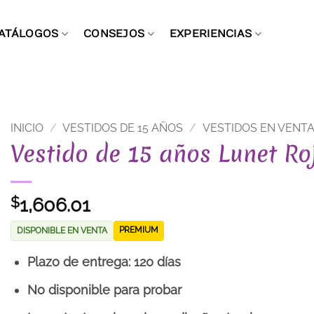
ATÁLOGOS
CONSEJOS
EXPERIENCIAS
INICIO
/
VESTIDOS DE 15 AÑOS
/
VESTIDOS EN VENT
Vestido de 15 años Lunet Ro
1,606.01
$
PREMIUM
DISPONIBLE EN VENTA
Plazo de entrega: 120 días
No disponible para probar