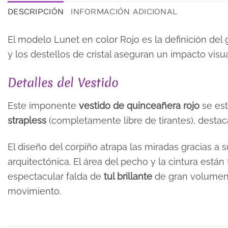
DESCRIPCIÓN
INFORMACIÓN ADICIONAL
El modelo Lunet en color Rojo es la definición del 
y los destellos de cristal aseguran un impacto visu
Detalles del Vestido
Este imponente
vestido de quinceañera rojo
se est
strapless
(completamente libre de tirantes), destac
El diseño del corpiño atrapa las miradas gracias a
arquitectónica. El área del pecho y la cintura est
espectacular falda de
tul brillante
de gran volumen,
movimiento.
TALLA