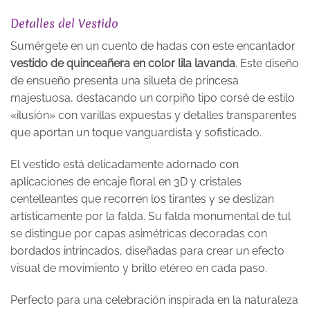
Detalles del Vestido
Sumérgete en un cuento de hadas con este encantador
vestido de quinceañera en color lila lavanda
. Este diseño
de ensueño presenta una silueta de princesa
majestuosa, destacando un corpiño tipo corsé de estilo
«ilusión» con varillas expuestas y detalles transparentes
que aportan un toque vanguardista y sofisticado.
El vestido está delicadamente adornado con
aplicaciones de encaje floral en 3D y cristales
centelleantes que recorren los tirantes y se deslizan
artísticamente por la falda. Su falda monumental de tul
se distingue por capas asimétricas decoradas con
bordados intrincados, diseñadas para crear un efecto
visual de movimiento y brillo etéreo en cada paso.
Perfecto para una celebración inspirada en la naturaleza