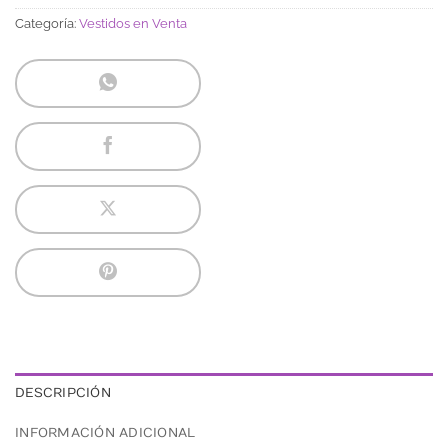
Categoría:
Vestidos en Venta
DESCRIPCIÓN
INFORMACIÓN ADICIONAL