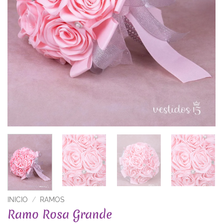
INICIO
/
RAMOS
Ramo Rosa Grande