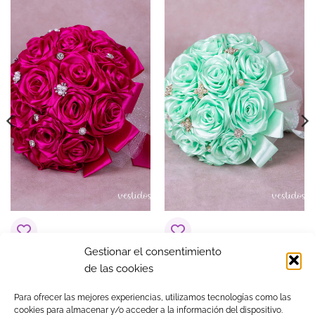
Gestionar el consentimiento
Ramo Fucsia
Ramo Verde
de las cookies
$
51.91
$
51.91
Para ofrecer las mejores experiencias, utilizamos tecnologías como las
cookies para almacenar y/o acceder a la información del dispositivo.