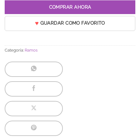
COMPRAR AHORA
GUARDAR COMO FAVORITO
Categoría:
Ramos