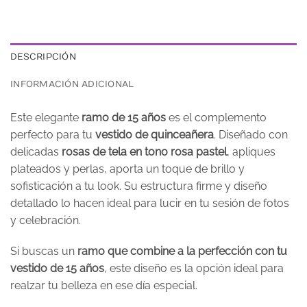
DESCRIPCIÓN
INFORMACIÓN ADICIONAL
Este elegante
ramo de 15 años
es el complemento
perfecto para tu
vestido de quinceañera
. Diseñado con
delicadas
rosas de tela en tono rosa pastel
, apliques
plateados y perlas, aporta un toque de brillo y
sofisticación a tu look. Su estructura firme y diseño
detallado lo hacen ideal para lucir en tu sesión de fotos
y celebración.
Si buscas un
ramo que combine a la perfección con tu
vestido de 15 años
, este diseño es la opción ideal para
realzar tu belleza en ese día especial.