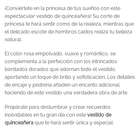
¡Conviértete en la princesa de tus sueños con este
espectacular vestido de quinceañera! Su corte de
princesa te hará sentir como de la realeza, mientras que
el delicado escote de hombros caídos realza tu belleza
natural.
El color rosa empolvado, suave y romántico, se
complementa a la perfección con los intrincados
bordados dorados que adornan todo el vestido,
aportando un toque de brillo y sofisticación. Los detalles
de encaje y pedrería añaden un encanto adicional,
haciendo de este vestido una verdadera obra de arte.
Prepárate para deslumbrar y crear recuerdos
inolvidables en tu gran día con este
vestido de
quinceañera
que te hará sentir única y especial.
Valoraciones