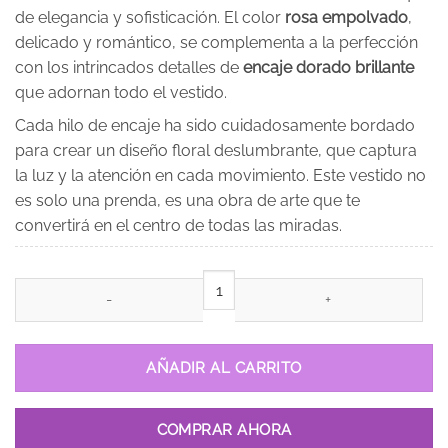
de elegancia y sofisticación. El color
rosa empolvado
,
delicado y romántico, se complementa a la perfección
con los intrincados detalles de
encaje dorado brillante
que adornan todo el vestido.
Cada hilo de encaje ha sido cuidadosamente bordado
para crear un diseño floral deslumbrante, que captura
la luz y la atención en cada movimiento. Este vestido no
es solo una prenda, es una obra de arte que te
convertirá en el centro de todas las miradas.
Vestido de 15 años Antonina Rosa cantidad
AÑADIR AL CARRITO
COMPRAR AHORA