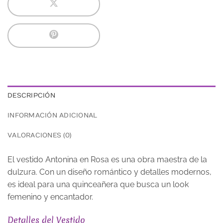
DESCRIPCIÓN
INFORMACIÓN ADICIONAL
VALORACIONES (0)
El vestido Antonina en Rosa es una obra maestra de la
dulzura. Con un diseño romántico y detalles modernos,
es ideal para una quinceañera que busca un look
femenino y encantador.
Detalles del Vestido