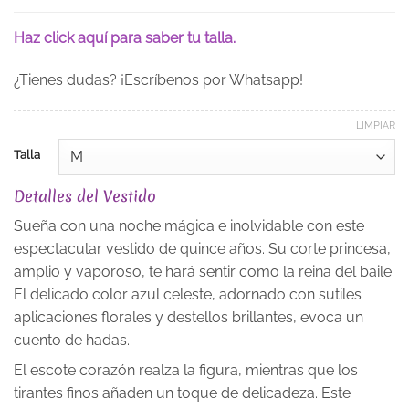
Haz click aquí para saber tu talla.
¿Tienes dudas? ¡Escríbenos por Whatsapp!
LIMPIAR
Talla
Detalles del Vestido
Sueña con una noche mágica e inolvidable con este
espectacular vestido de quince años. Su corte princesa,
amplio y vaporoso, te hará sentir como la reina del baile.
El delicado color azul celeste, adornado con sutiles
aplicaciones florales y destellos brillantes, evoca un
cuento de hadas.
El escote corazón realza la figura, mientras que los
tirantes finos añaden un toque de delicadeza. Este