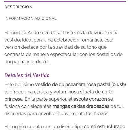
DESCRIPCIÓN
INFORMACIÓN ADICIONAL
El modelo Andrea en Rosa Pastel es la dulzura hecha
vestido. Ideal para una celebración romántica, esta
versión destaca por la suavidad de su tono que
contrasta de manera espectacular con los destellos de
purpurina y pedrería.
Detalles del Vestido
Este bellísimo
vestido de quinceañera rosa pastel (blush)
te ofrece una clásica y voluminosa silueta de
corte
princesa
. En la parte superior, el
escote corazón
se
fusiona con elegantes
mangas caídas drapeadas
de tul,
diseñadas para envolver suavemente los brazos.
El corpiño cuenta con un diseño tipo
corsé estructurado