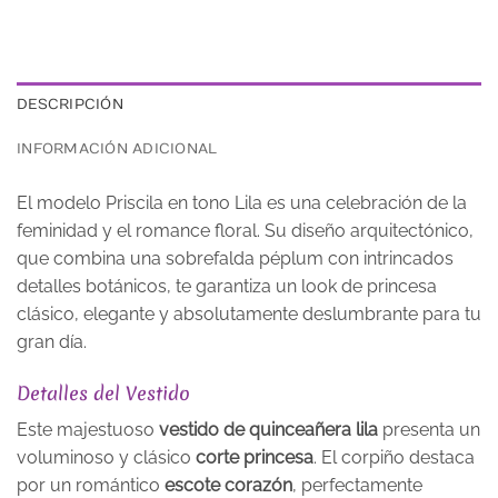
DESCRIPCIÓN
INFORMACIÓN ADICIONAL
El modelo Priscila en tono Lila es una celebración de la
feminidad y el romance floral. Su diseño arquitectónico,
que combina una sobrefalda péplum con intrincados
detalles botánicos, te garantiza un look de princesa
clásico, elegante y absolutamente deslumbrante para tu
gran día.
Detalles del Vestido
Este majestuoso
vestido de quinceañera lila
presenta un
voluminoso y clásico
corte princesa
. El corpiño destaca
por un romántico
escote corazón
, perfectamente