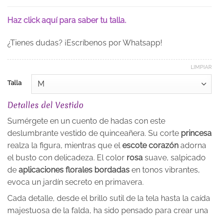
Haz click aquí para saber tu talla.
¿Tienes dudas? ¡Escríbenos por Whatsapp!
LIMPIAR
Talla
Detalles del Vestido
Sumérgete en un cuento de hadas con este
deslumbrante vestido de quinceañera. Su corte
princesa
realza la figura, mientras que el
escote corazón
adorna
el busto con delicadeza. El color
rosa
suave, salpicado
de
aplicaciones florales bordadas
en tonos vibrantes,
evoca un jardín secreto en primavera.
Cada detalle, desde el brillo sutil de la tela hasta la caída
majestuosa de la falda, ha sido pensado para crear una