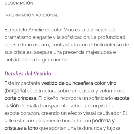
DESCRIPCIÓN
INFORMACIÓN ADICIONAL
El modelo Amelie en color Vino es la definición del
dramatismo elegante y la sofisticación. La profundidad
de este tono oscuro, contrastada con el brillo intenso de
sus cristales, asegura una presencia majestuosa e
inolvidable en tu gran noche.
Detalles del Vestido
Este impactante
vestido de quinceañera color vino
(borgoña)
se estructura sobre un clásico y voluminoso
corte princesa
. El diseño incorpora un sofisticado
escote
ilusión
de malla transparente sobre un corpiño de
escote corazón, creando un efecto visual cautivador. El
talle está completamente bordado con
pedrería y
cristales a tono
que aportan una textura rica y lujosa.