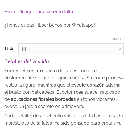
Haz click aquí para saber tu talla.
¿Tienes dudas? ¡Escríbenos por Whatsapp!
LIMPIAR
Talla
Detalles del Vestido
Sumérgete en un cuento de hadas con este
deslumbrante vestido de quinceañera. Su corte
princesa
realza la figura, mientras que el
escote corazón
adorna
el busto con delicadeza. El color
rosa
suave, salpicado
de
aplicaciones florales bordadas
en tonos vibrantes,
evoca un jardín secreto en primavera.
Cada detalle, desde el brillo sutil de la tela hasta la caída
majestuosa de la falda, ha sido pensado para crear una