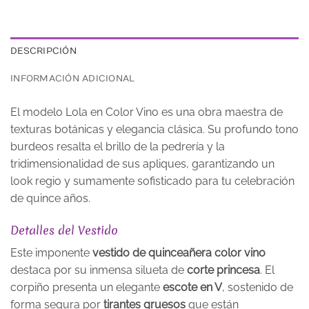
DESCRIPCIÓN
INFORMACIÓN ADICIONAL
El modelo Lola en Color Vino es una obra maestra de
texturas botánicas y elegancia clásica. Su profundo tono
burdeos resalta el brillo de la pedrería y la
tridimensionalidad de sus apliques, garantizando un
look regio y sumamente sofisticado para tu celebración
de quince años.
Detalles del Vestido
Este imponente
vestido de quinceañera color vino
destaca por su inmensa silueta de
corte princesa
. El
corpiño presenta un elegante
escote en V
, sostenido de
forma segura por
tirantes gruesos
que están