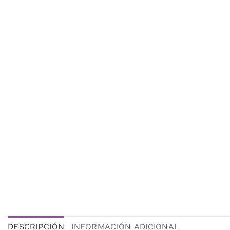
DESCRIPCIÓN
INFORMACIÓN ADICIONAL