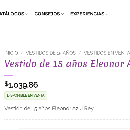
ATÁLOGOS
CONSEJOS
EXPERIENCIAS
INICIO
/
VESTIDOS DE 15 AÑOS
/
VESTIDOS EN VENT
Vestido de 15 años Eleonor 
1,039.86
$
DISPONIBLE EN VENTA
Vestido de 15 años Eleonor Azul Rey