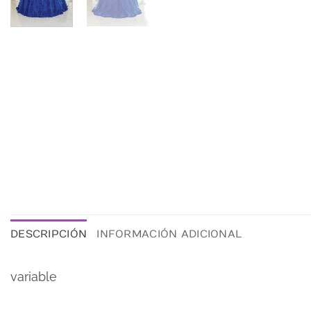
DESCRIPCIÓN
INFORMACIÓN ADICIONAL
variable