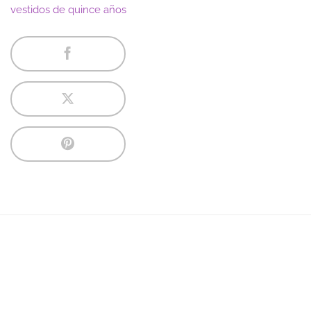
vestidos de quince años