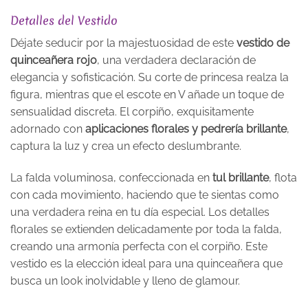
Detalles del Vestido
Déjate seducir por la majestuosidad de este
vestido de
quinceañera rojo
, una verdadera declaración de
elegancia y sofisticación. Su corte de princesa realza la
figura, mientras que el escote en V añade un toque de
sensualidad discreta. El corpiño, exquisitamente
adornado con
aplicaciones florales y pedrería brillante
,
captura la luz y crea un efecto deslumbrante.
La falda voluminosa, confeccionada en
tul brillante
, flota
con cada movimiento, haciendo que te sientas como
una verdadera reina en tu día especial. Los detalles
florales se extienden delicadamente por toda la falda,
creando una armonía perfecta con el corpiño. Este
vestido es la elección ideal para una quinceañera que
busca un look inolvidable y lleno de glamour.