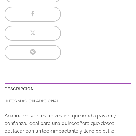
DESCRIPCIÓN
INFORMACIÓN ADICIONAL
Arianna en Rojo es un vestido que irradia pasión y
confianza. Ideal para una quinceañera que desea
destacar con un look impactante y lleno de estilo.