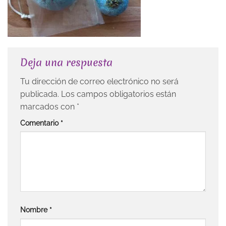
Deja una respuesta
Tu dirección de correo electrónico no será
publicada.
Los campos obligatorios están
marcados con
*
Comentario
*
Nombre
*