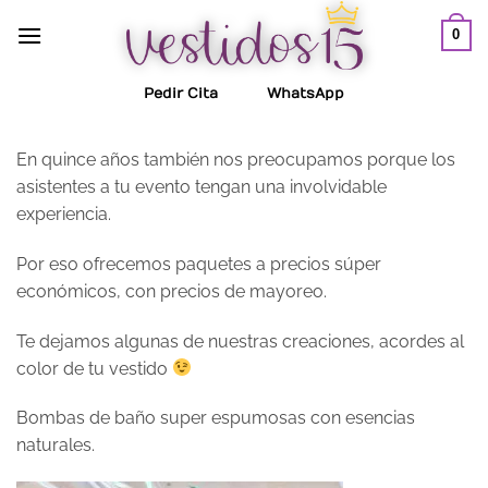
Saltar
0
al
contenido
Pedir Cita
WhatsApp
En quince años también nos preocupamos porque los
asistentes a tu evento tengan una involvidable
experiencia.
Por eso ofrecemos paquetes a precios súper
económicos, con precios de mayoreo.
Te dejamos algunas de nuestras creaciones, acordes al
color de tu vestido
Bombas de baño super espumosas con esencias
naturales.