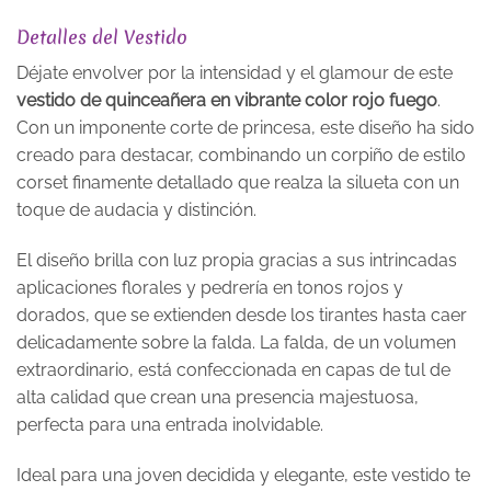
Detalles del Vestido
Déjate envolver por la intensidad y el glamour de este
vestido de quinceañera en vibrante color rojo fuego
.
Con un imponente corte de princesa, este diseño ha sido
creado para destacar, combinando un corpiño de estilo
corset finamente detallado que realza la silueta con un
toque de audacia y distinción.
El diseño brilla con luz propia gracias a sus intrincadas
aplicaciones florales y pedrería en tonos rojos y
dorados, que se extienden desde los tirantes hasta caer
delicadamente sobre la falda. La falda, de un volumen
extraordinario, está confeccionada en capas de tul de
alta calidad que crean una presencia majestuosa,
perfecta para una entrada inolvidable.
Ideal para una joven decidida y elegante, este vestido te