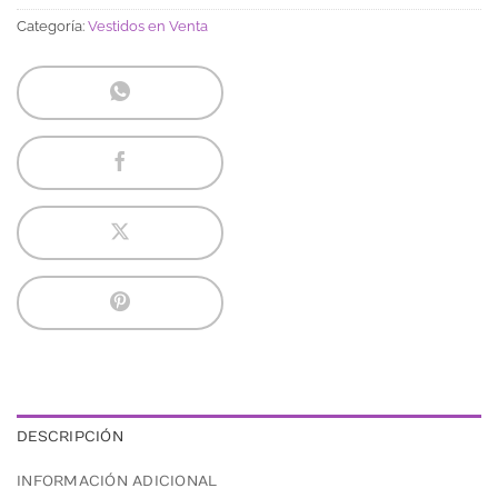
Categoría:
Vestidos en Venta
DESCRIPCIÓN
INFORMACIÓN ADICIONAL