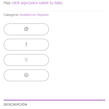
Haz
click aquí para saber tu talla.
Categoría:
Vestidos en Alquiler
DESCRIPCIÓN