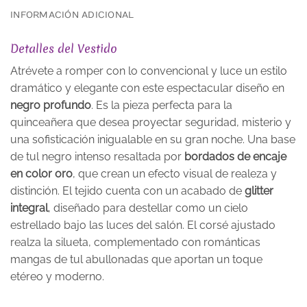
INFORMACIÓN ADICIONAL
Detalles del Vestido
Atrévete a romper con lo convencional y luce un estilo
dramático y elegante con este espectacular diseño en
negro profundo
. Es la pieza perfecta para la
quinceañera que desea proyectar seguridad, misterio y
una sofisticación inigualable en su gran noche. Una base
de tul negro intenso resaltada por
bordados de encaje
en color oro
, que crean un efecto visual de realeza y
distinción. El tejido cuenta con un acabado de
glitter
integral
, diseñado para destellar como un cielo
estrellado bajo las luces del salón. El corsé ajustado
realza la silueta, complementado con románticas
mangas de tul abullonadas que aportan un toque
etéreo y moderno.