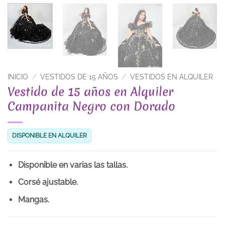
INICIO
/
VESTIDOS DE 15 AÑOS
/
VESTIDOS EN ALQUILER
Vestido de 15 años en Alquiler
Campanita Negro con Dorado
DISPONIBLE EN ALQUILER
Disponible en varias las tallas.
Corsé ajustable.
Mangas.