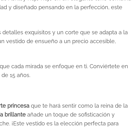
idad y diseñado pensando en la perfección, este
detalles exquisitos y un corte que se adapta a la
 un vestido de ensueño a un precio accesible,
 que cada mirada se enfoque en ti. Conviértete en
 de 15 años.
rte princesa
que te hará sentir como la reina de la
a brillante
añade un toque de sofisticación y
oche. ¡Este vestido es la elección perfecta para