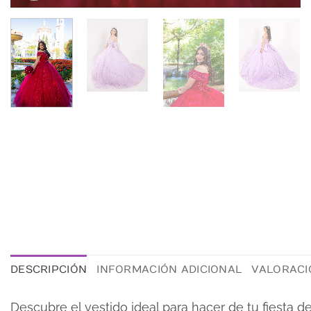
DESCRIPCIÓN
INFORMACIÓN ADICIONAL
VALORACIO
Descubre el vestido ideal para hacer de tu fiesta 