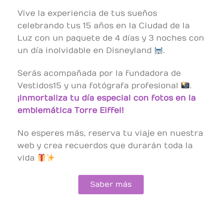
Vive la experiencia de tus sueños
celebrando tus 15 años en la Ciudad de la
Luz con un paquete de 4 días y 3 noches con
un día inolvidable en Disneyland
.
Serás acompañada por la fundadora de
Vestidos15 y una fotógrafa profesional
.
¡Inmortaliza tu día especial con fotos en la
emblemática Torre Eiffel!
No esperes más, reserva tu viaje en nuestra
web y crea recuerdos que durarán toda la
vida
Saber más