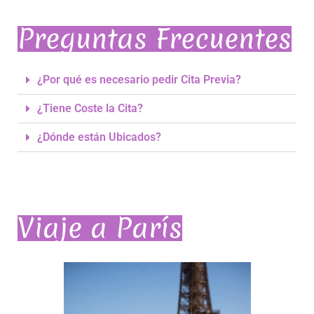
Preguntas Frecuentes
¿Por qué es necesario pedir Cita Previa?
¿Tiene Coste la Cita?
¿Dónde están Ubicados?
Viaje a París