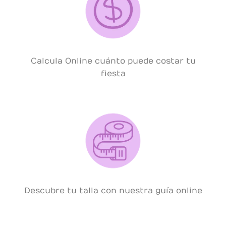
Calcula Online cuánto puede costar tu
fiesta
Descubre tu talla con nuestra guía online