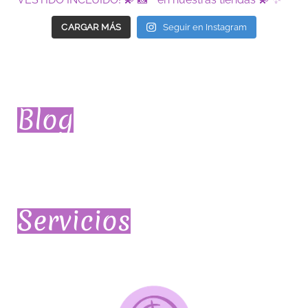
CARGAR MÁS
Seguir en Instagram
Blog
Servicios