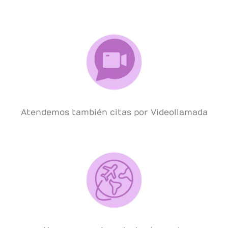
Atendemos también citas por Videollamada