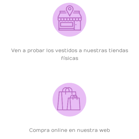
Ven a probar los vestidos a nuestras tiendas
físicas
Compra online en nuestra web