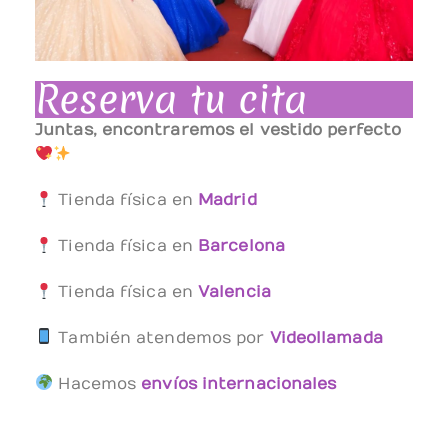
Reserva tu cita
Juntas, encontraremos el vestido perfecto
Tienda física en
Madrid
Tienda física en
Barcelona
Tienda física en
Valencia
También atendemos por
Videollamada
Hacemos
envíos internacionales