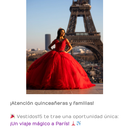
¡Atención quinceañeras y familias!
Vestidos15 te trae una oportunidad única:
¡Un viaje mágico a París!