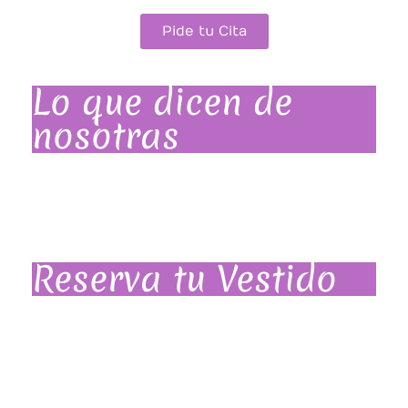
Pide tu Cita
Lo que dicen de
nosotras
Reserva tu Vestido