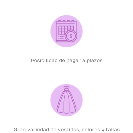
Posibilidad de pagar a plazos
Gran variedad de vestidos, colores y tallas