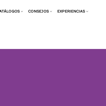
ATÁLOGOS
CONSEJOS
EXPERIENCIAS