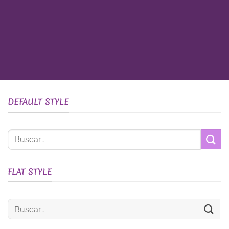
DEFAULT STYLE
Buscar
por:
FLAT STYLE
Buscar
por: