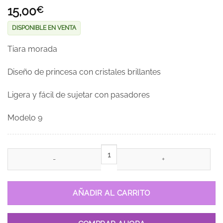
15,00
€
DISPONIBLE EN VENTA
Tiara morada
Diseño de princesa con cristales brillantes
Ligera y fácil de sujetar con pasadores
Modelo 9
Tiara Morada cantidad
AÑADIR AL CARRITO