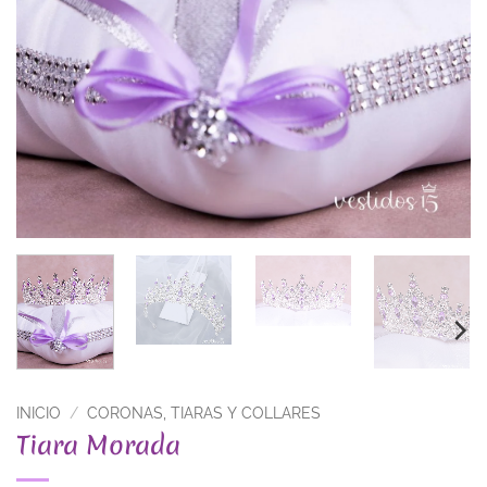
INICIO
/
CORONAS, TIARAS Y COLLARES
Tiara Morada