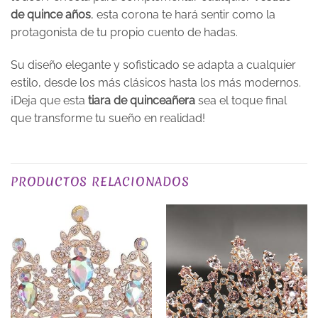
de quince años
, esta corona te hará sentir como la
protagonista de tu propio cuento de hadas.
Su diseño elegante y sofisticado se adapta a cualquier
estilo, desde los más clásicos hasta los más modernos.
¡Deja que esta
tiara de quinceañera
sea el toque final
que transforme tu sueño en realidad!
PLAZO DE ENTREGA
Plazo de Entrega: 10 días
PRODUCTOS RELACIONADOS