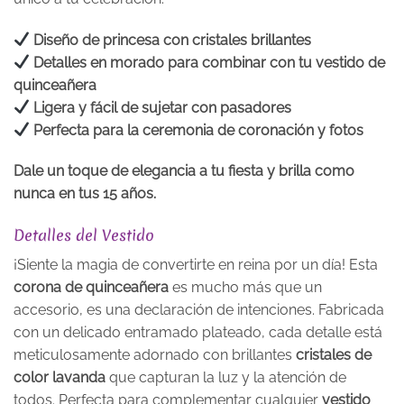
Diseño de princesa con cristales brillantes
Detalles en morado para combinar con tu vestido de
quinceañera
Ligera y fácil de sujetar con pasadores
Perfecta para la ceremonia de coronación y fotos
Dale un toque de elegancia a tu fiesta y brilla como
nunca en tus 15 años.
Detalles del Vestido
¡Siente la magia de convertirte en reina por un día! Esta
corona de quinceañera
es mucho más que un
accesorio, es una declaración de intenciones. Fabricada
con un delicado entramado plateado, cada detalle está
meticulosamente adornado con brillantes
cristales de
color lavanda
que capturan la luz y la atención de
todos. Perfecta para complementar cualquier
vestido