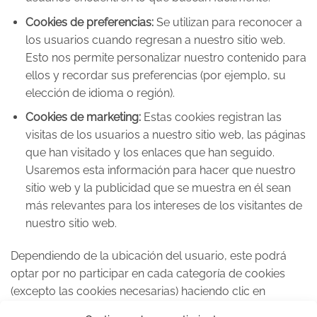
Cookies de preferencias:
Se utilizan para reconocer a
los usuarios cuando regresan a nuestro sitio web.
Esto nos permite personalizar nuestro contenido para
ellos y recordar sus preferencias (por ejemplo, su
elección de idioma o región).
Cookies de marketing:
Estas cookies registran las
visitas de los usuarios a nuestro sitio web, las páginas
que han visitado y los enlaces que han seguido.
Usaremos esta información para hacer que nuestro
sitio web y la publicidad que se muestra en él sean
más relevantes para los intereses de los visitantes de
nuestro sitio web.
Dependiendo de la ubicación del usuario, este podrá
optar por no participar en cada categoría de cookies
(excepto las cookies necesarias) haciendo clic en
«Configurar cookies» en el banner de cookies de