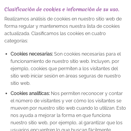
Clasificación de cookies e información de su uso.
Realizamos análisis de cookies en nuestro sitio web de
forma regular y mantenemos nuestra lista de cookies
actualizada. Clasificamos las cookies en cuatro
categorías:
Cookies necesarias:
Son cookies necesarias para el
funcionamiento de nuestro sitio web. Incluyen, por
ejemplo, cookies que permiten a los visitantes del
sitio web iniciar sesión en áreas seguras de nuestro
sitio web.
Cookies analíticas:
Nos permiten reconocer y contar
el número de visitantes y ver cómo los visitantes se
mueven por nuestro sitio web cuando lo utilizan. Esto
nos ayuda a mejorar la forma en que funciona
nuestro sitio web, por ejemplo, al garantizar que los
usuarios encuentren lo que buscan fácilmente.