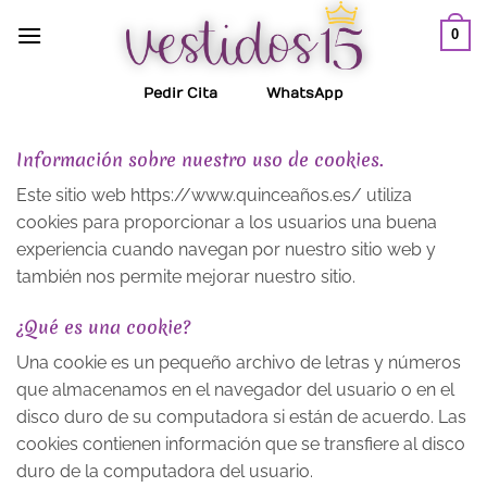
Saltar
0
al
contenido
Pedir Cita
WhatsApp
Información sobre nuestro uso de cookies.
Este sitio web https://www.quinceaños.es/ utiliza
cookies para proporcionar a los usuarios una buena
experiencia cuando navegan por nuestro sitio web y
también nos permite mejorar nuestro sitio.
¿Qué es una cookie?
Una cookie es un pequeño archivo de letras y números
que almacenamos en el navegador del usuario o en el
disco duro de su computadora si están de acuerdo. Las
cookies contienen información que se transfiere al disco
duro de la computadora del usuario.