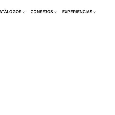
ATÁLOGOS
CONSEJOS
EXPERIENCIAS