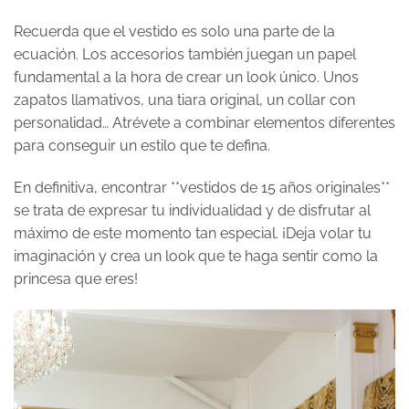
Recuerda que el vestido es solo una parte de la
ecuación. Los accesorios también juegan un papel
fundamental a la hora de crear un look único. Unos
zapatos llamativos, una tiara original, un collar con
personalidad… Atrévete a combinar elementos diferentes
para conseguir un estilo que te defina.
En definitiva, encontrar **vestidos de 15 años originales**
se trata de expresar tu individualidad y de disfrutar al
máximo de este momento tan especial. ¡Deja volar tu
imaginación y crea un look que te haga sentir como la
princesa que eres!