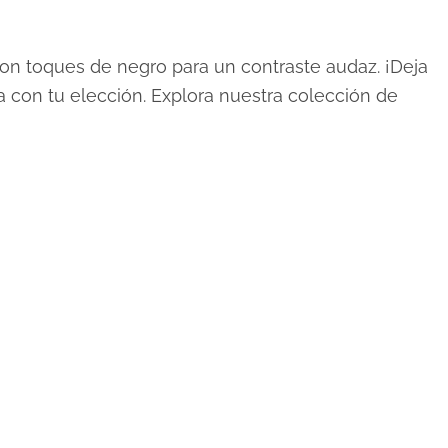
 con toques de negro para un contraste audaz. ¡Deja
 con tu elección. Explora nuestra colección de