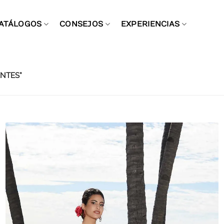
ATÁLOGOS
CONSEJOS
EXPERIENCIAS
NTES”