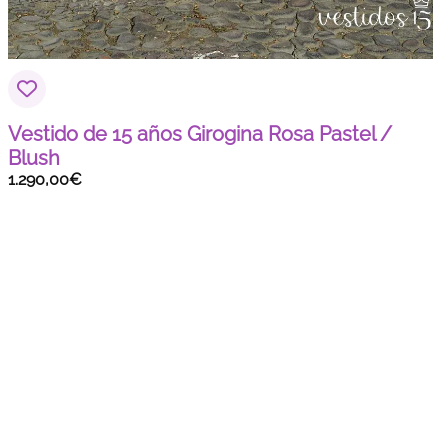
Vestido de 15 años Girogina Rosa Pastel /
Blush
1.290,00
€