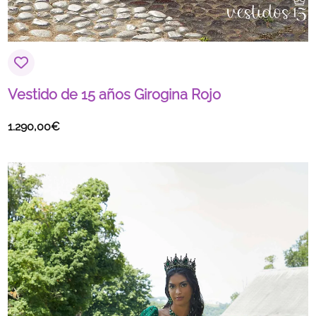
Vestido de 15 años Girogina Rojo
1.290,00
€