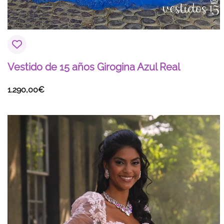
Vestido de 15 años Girogina Azul Real
1.290,00
€