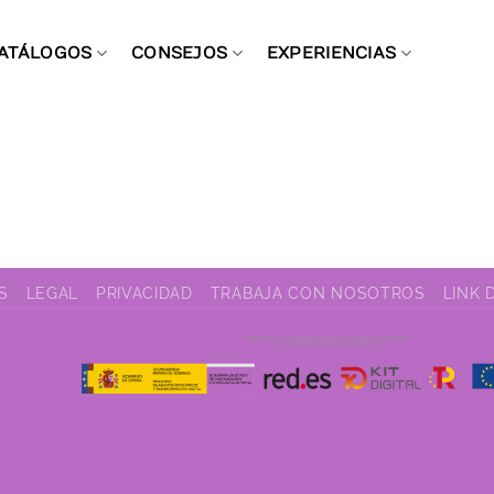
ATÁLOGOS
CONSEJOS
EXPERIENCIAS
S
LEGAL
PRIVACIDAD
TRABAJA CON NOSOTROS
LINK 