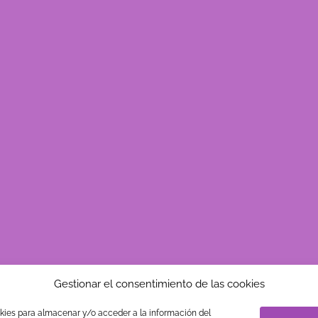
Gestionar el consentimiento de las cookies
okies para almacenar y/o acceder a la información del