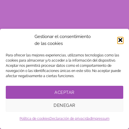
Gestionar el consentimiento
de las cookies
Para ofrecer las mejores experiencias, utilizamos tecnologías como las
cookies para almacenar y/o acceder a la información del dispositivo.
Aceptar nos permitirá procesar datos como el comportamiento de
navegación o las identificaciones únicas en este sitio. No aceptar puede
afectar negativamente a ciertas funciones.
ACEPTAR
DENEGAR
Política de cookies
Declaración de privacidad
Impressum