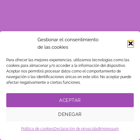
Gestionar el consentimiento
de las cookies
Para ofrecer las mejores experiencias, utilizamos tecnologías como las
cookies para almacenar y/o acceder a la información del dispositivo.
Aceptar nos permitirá procesar datos como el comportamiento de
navegación o las identificaciones únicas en este sitio. No aceptar puede
afectar negativamente a ciertas funciones.
ACEPTAR
DENEGAR
Política de cookies
Declaración de privacidad
Impressum